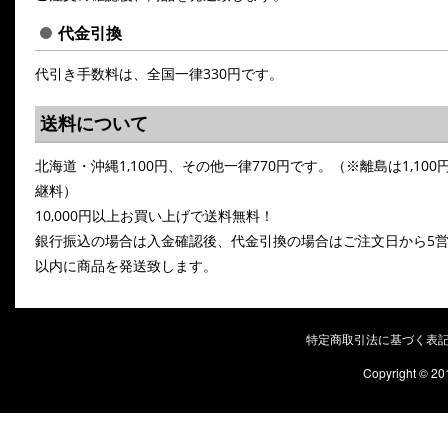
代金引換
代引き手数料は、全国一律330円です。
送料について
北海道・沖縄1,100円、その他一律770円です。（※離島は1,100
継料）
10,000円以上お買い上げで送料無料！
銀行振込の場合は入金確認後、代金引換の場合はご注文日から5
以内に商品を発送致します。
特定商取引法に基づく表
Copyright © 20