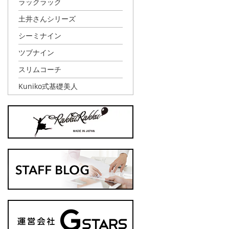
ラックラック
土井さんシリーズ
シーミナイン
ツブナイン
スリムコーチ
Kuniko式基礎美人