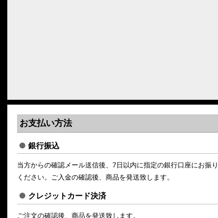
お支払い方法
銀行振込
当方からの確認メール送信後、7日以内に指定の銀行口座にお振
ください。ご入金の確認後、商品を発送致します。
クレジットカード決済
ご注文の確認後、商品を発送致します。