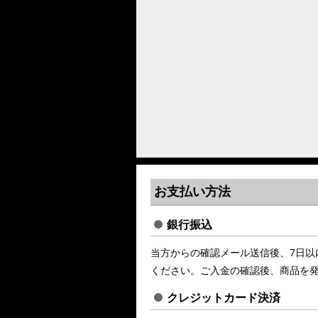
お支払い方法
銀行振込
当方からの確認メール送信後、7日以
ください。ご入金の確認後、商品を
クレジットカード決済