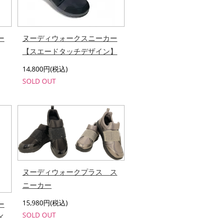
ー
ヌーディウォークスニーカー
【スエードタッチデザイン】
14,800円(税込)
SOLD OUT
ヌーディウォークプラス ス
ニーカー
15,980円(税込)
ー
SOLD OUT
イ