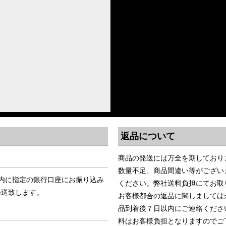
返品について
商品の発送には万全を期しており
数量不足、商品間違い等がござい
内に指定の銀行口座にお振り込み
ください。弊社送料負担にてお取
発送致します。
お客様都合の返品に関しましては
品到着後７日以内にご連絡くださ
料はお客様負担となりますのでご