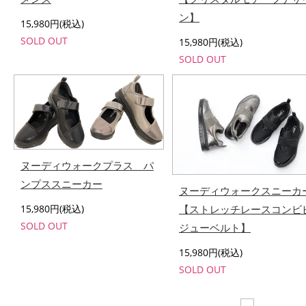
ン】
15,980円(税込)
SOLD OUT
15,980円(税込)
SOLD OUT
ヌーディウォークプラス パ
ンプススニーカー
ヌーディウォークスニーカ
15,980円(税込)
【ストレッチレースコンビ
SOLD OUT
ジューベルト】
15,980円(税込)
SOLD OUT