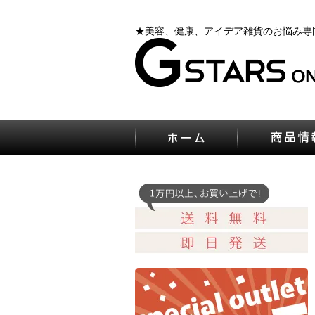
★美容、健康、アイデア雑貨のお悩み専