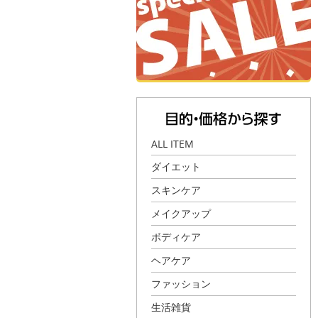
ALL ITEM
ダイエット
スキンケア
メイクアップ
ボディケア
ヘアケア
ファッション
生活雑貨