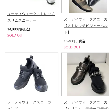
ヌーディウォークストレッチ
ヌーディウォークスニーカ
スリムスニーカー
【ストレッチビジューベル
14,980円(税込)
ト】
SOLD OUT
15,400円(税込)
SOLD OUT
ヌーディウォークスニーカー
ヌーディウォークスニーカ
メンズ
【クリスタルモチーフデザ