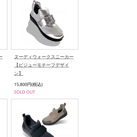
ー
ヌーディウォークスニーカー
【ビジューモチーフデザイ
ン】
15,800円(税込)
SOLD OUT