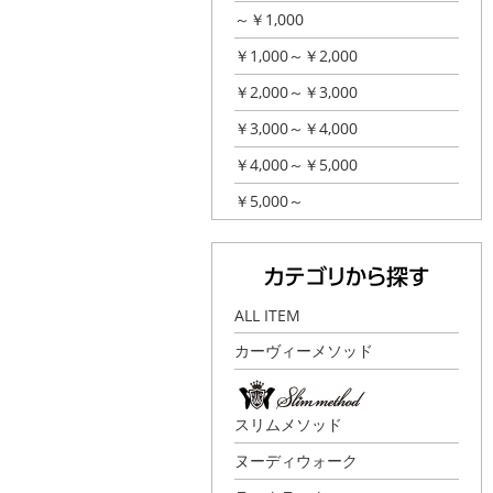
～￥1,000
￥1,000～￥2,000
￥2,000～￥3,000
￥3,000～￥4,000
￥4,000～￥5,000
￥5,000～
ALL ITEM
カーヴィーメソッド
スリムメソッド
ヌーディウォーク