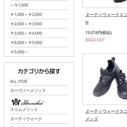
～￥1,000
￥1,000～￥2,000
ヌーディウォークス
N
￥2,000～￥3,000
15,074円(税込)
￥3,000～￥4,000
SOLD OUT
￥4,000～￥5,000
￥5,000～
ALL ITEM
カーヴィーメソッド
スリムメソッド
ヌーディウォークス
ヌーディウォーク
メンズ