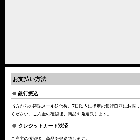
お支払い方法
銀行振込
当方からの確認メール送信後、7日以内に指定の銀行口座にお振
ください。ご入金の確認後、商品を発送致します。
クレジットカード決済
ご注文の確認後、商品を発送致します。