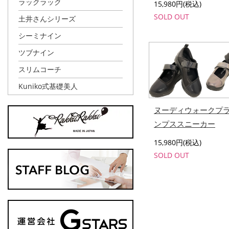
ラックラック
15,980円(税込)
SOLD OUT
土井さんシリーズ
シーミナイン
ツブナイン
スリムコーチ
Kuniko式基礎美人
ヌーディウォークプ
ンプススニーカー
15,980円(税込)
SOLD OUT