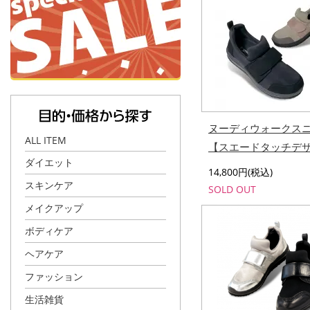
ヌーディウォークス
ALL ITEM
【スエードタッチデ
ダイエット
14,800円(税込)
スキンケア
SOLD OUT
メイクアップ
ボディケア
ヘアケア
ファッション
生活雑貨