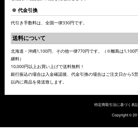
代金引換
代引き手数料は、全国一律330円です。
送料について
北海道・沖縄1,100円、その他一律770円です。（※離島は1,100
継料）
10,000円以上お買い上げで送料無料！
銀行振込の場合は入金確認後、代金引換の場合はご注文日から5
以内に商品を発送致します。
特定商取引法に基づく表
Copyright © 20