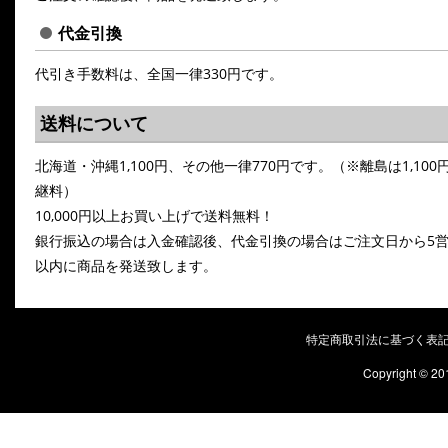
代金引換
代引き手数料は、全国一律330円です。
送料について
北海道・沖縄1,100円、その他一律770円です。（※離島は1,100
継料）
10,000円以上お買い上げで送料無料！
銀行振込の場合は入金確認後、代金引換の場合はご注文日から5
以内に商品を発送致します。
特定商取引法に基づく表
Copyright © 20