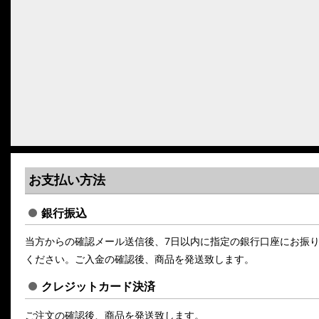
お支払い方法
銀行振込
当方からの確認メール送信後、7日以内に指定の銀行口座にお振
ください。ご入金の確認後、商品を発送致します。
クレジットカード決済
ご注文の確認後、商品を発送致します。