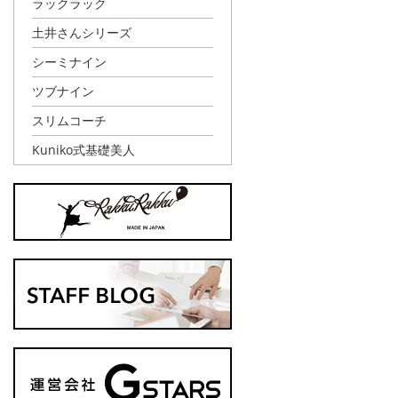
ラックラック
土井さんシリーズ
シーミナイン
ツブナイン
スリムコーチ
Kuniko式基礎美人