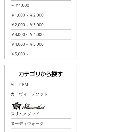
～￥1,000
￥1,000～￥2,000
￥2,000～￥3,000
￥3,000～￥4,000
￥4,000～￥5,000
￥5,000～
ALL ITEM
カーヴィーメソッド
スリムメソッド
ヌーディウォーク