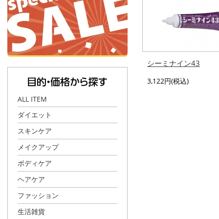
シーミナイン43
3,122円(税込)
ALL ITEM
ダイエット
スキンケア
メイクアップ
ボディケア
ヘアケア
ファッション
生活雑貨