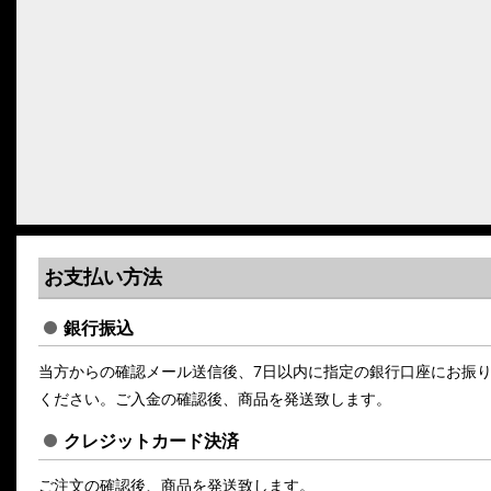
お支払い方法
銀行振込
当方からの確認メール送信後、7日以内に指定の銀行口座にお振
ください。ご入金の確認後、商品を発送致します。
クレジットカード決済
ご注文の確認後、商品を発送致します。