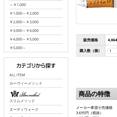
～￥1,000
￥1,000～￥2,000
￥2,000～￥3,000
￥3,000～￥4,000
￥4,000～￥5,000
販売価格
4,0
￥5,000～
購入数（個）
ALL ITEM
カーヴィーメソッド
商品の特徴
スリムメソッド
メーカー希望小売価格
ヌーディウォーク
3,695円（税抜）