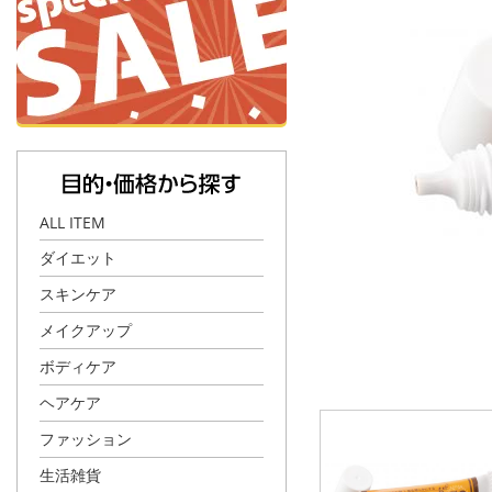
ALL ITEM
ダイエット
スキンケア
メイクアップ
ボディケア
ヘアケア
ファッション
生活雑貨