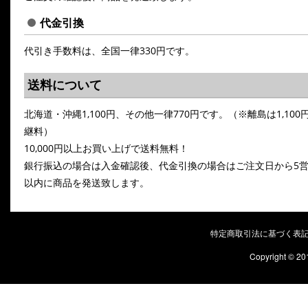
代金引換
代引き手数料は、全国一律330円です。
送料について
北海道・沖縄1,100円、その他一律770円です。（※離島は1,100
継料）
10,000円以上お買い上げで送料無料！
銀行振込の場合は入金確認後、代金引換の場合はご注文日から5
以内に商品を発送致します。
特定商取引法に基づく表
Copyright © 20