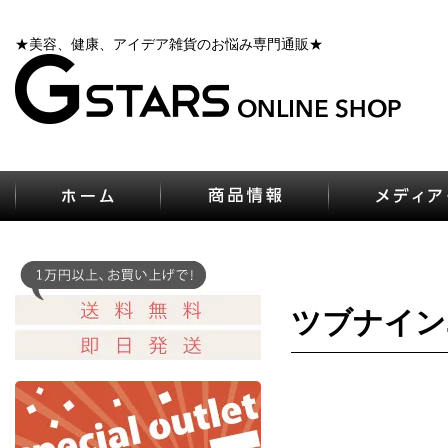
★美容、健康、アイデア雑貨のお悩み専門通販★
ツブナイン