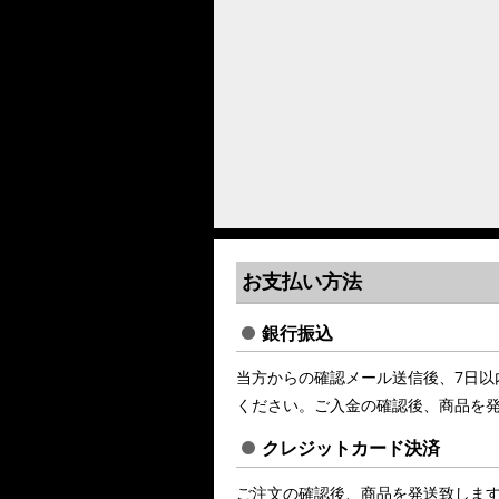
お支払い方法
銀行振込
当方からの確認メール送信後、7日以
ください。ご入金の確認後、商品を
クレジットカード決済
ご注文の確認後、商品を発送致しま