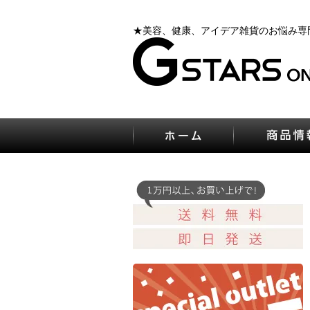
★美容、健康、アイデア雑貨のお悩み専