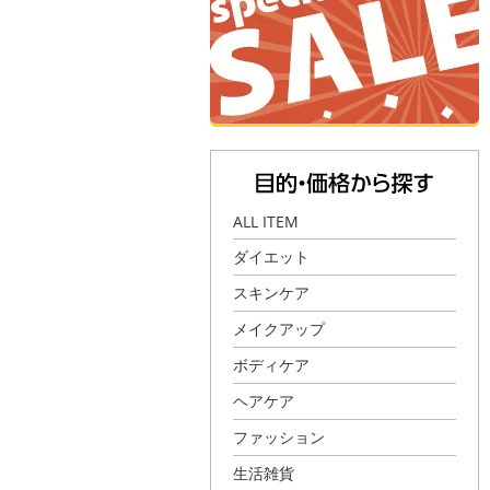
ALL ITEM
ダイエット
スキンケア
メイクアップ
ボディケア
ヘアケア
ファッション
生活雑貨