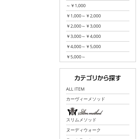
～￥1,000
￥1,000～￥2,000
￥2,000～￥3,000
￥3,000～￥4,000
￥4,000～￥5,000
￥5,000～
ALL ITEM
カーヴィーメソッド
スリムメソッド
ヌーディウォーク