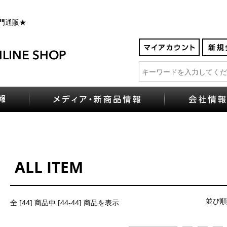
門通販★
ALL ITEM
並び順
全 [44] 商品中 [44-44] 商品を表示