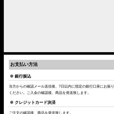
お支払い方法
銀行振込
当方からの確認メール送信後、7日以内に指定の銀行口座にお振
ください。ご入金の確認後、商品を発送致します。
クレジットカード決済
ご注文の確認後、商品を発送致します。