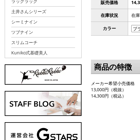
ラックラック
販売価格
14,
土井さんシリーズ
在庫状況
在庫
シーミナイン
カラー
ツブナイン
スリムコーチ
Kuniko式基礎美人
商品の特徴
メーカー希望小売価格
13,000円（税抜）
14,300円（税込）