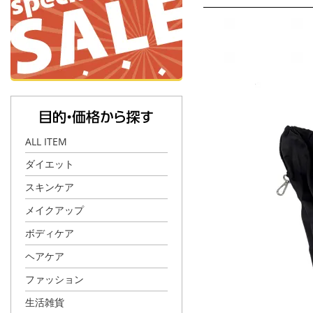
ALL ITEM
ダイエット
スキンケア
メイクアップ
ボディケア
ヘアケア
ファッション
生活雑貨