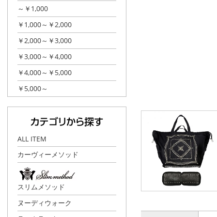
～￥1,000
￥1,000～￥2,000
￥2,000～￥3,000
￥3,000～￥4,000
￥4,000～￥5,000
￥5,000～
ALL ITEM
カーヴィーメソッド
スリムメソッド
ヌーディウォーク