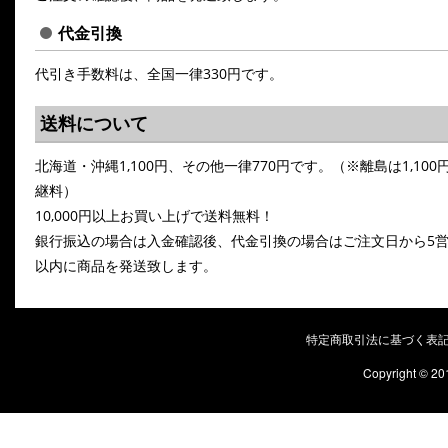
代金引換
代引き手数料は、全国一律330円です。
送料について
北海道・沖縄1,100円、その他一律770円です。（※離島は1,100
継料）
10,000円以上お買い上げで送料無料！
銀行振込の場合は入金確認後、代金引換の場合はご注文日から5
以内に商品を発送致します。
特定商取引法に基づく表
Copyright © 20