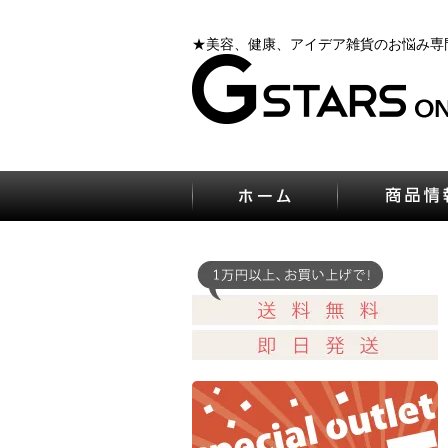
★美容、健康、アイデア雑貨のお悩み専