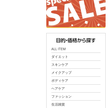
ALL ITEM
ダイエット
スキンケア
メイクアップ
ボディケア
ヘアケア
ファッション
生活雑貨