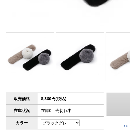
販売価格
8,360円(税込)
在庫状況
在庫0 売切れ中
カラー