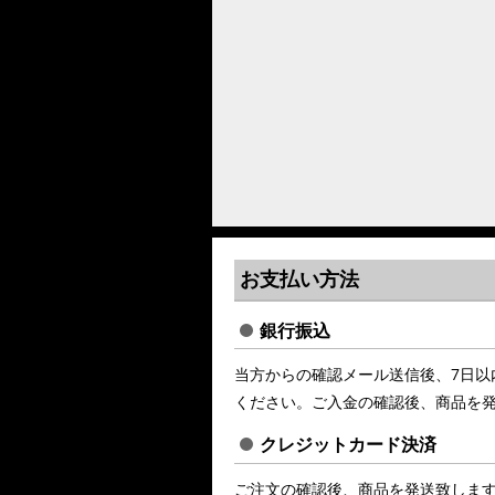
お支払い方法
銀行振込
当方からの確認メール送信後、7日以
ください。ご入金の確認後、商品を
クレジットカード決済
ご注文の確認後、商品を発送致しま