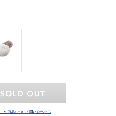
この商品について問い合わせる