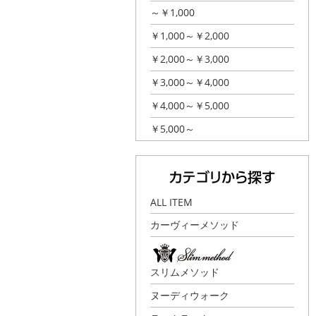
～￥1,000
￥1,000～￥2,000
￥2,000～￥3,000
￥3,000～￥4,000
￥4,000～￥5,000
￥5,000～
ALL ITEM
カーヴィーメソッド
スリムメソッド
ヌーディウォーク