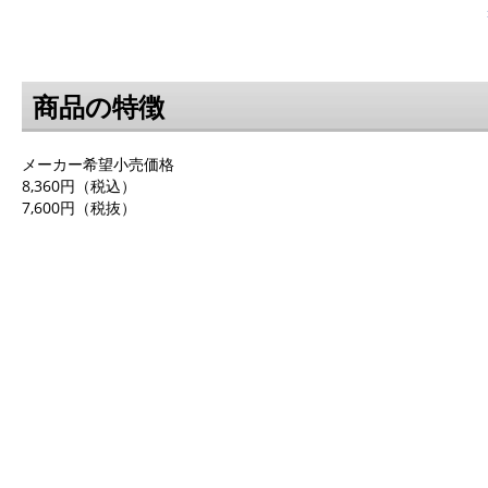
商品の特徴
メーカー希望小売価格
8,360円（税込）
7,600円（税抜）