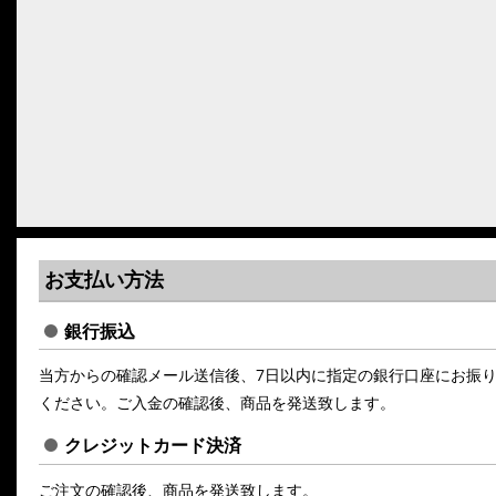
お支払い方法
銀行振込
当方からの確認メール送信後、7日以内に指定の銀行口座にお振
ください。ご入金の確認後、商品を発送致します。
クレジットカード決済
ご注文の確認後、商品を発送致します。