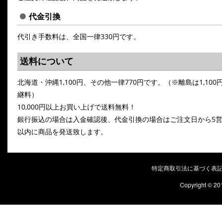
代金引換
代引き手数料は、全国一律330円です。
送料について
北海道・沖縄1,100円、その他一律770円です。（※離島は1,100
継料）
10,000円以上お買い上げで送料無料！
銀行振込の場合は入金確認後、代金引換の場合はご注文日から5
以内に商品を発送致します。
特定商取引法に基づく表
Copyright © 20