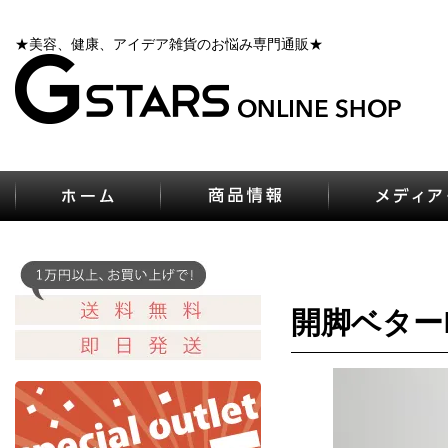
★美容、健康、アイデア雑貨のお悩み専門通販★
開脚ベターP