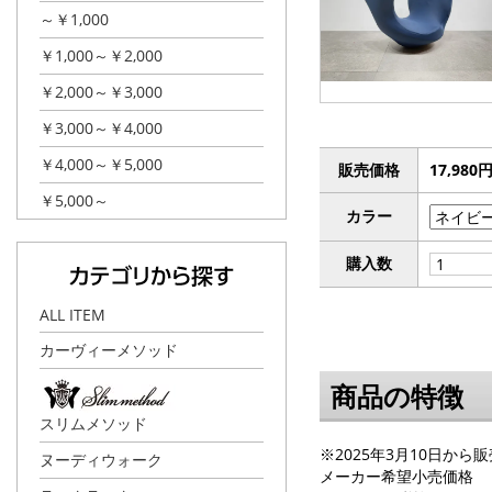
～￥1,000
￥1,000～￥2,000
￥2,000～￥3,000
￥3,000～￥4,000
￥4,000～￥5,000
販売価格
17,980
￥5,000～
カラー
購入数
ALL ITEM
カーヴィーメソッド
商品の特徴
スリムメソッド
※2025年3月10日から
ヌーディウォーク
メーカー希望小売価格