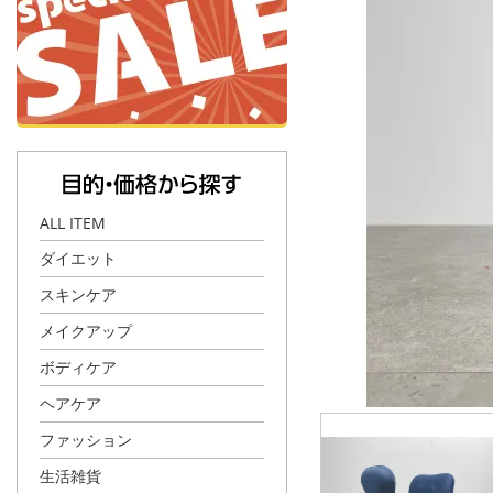
ALL ITEM
ダイエット
スキンケア
メイクアップ
ボディケア
ヘアケア
ファッション
生活雑貨