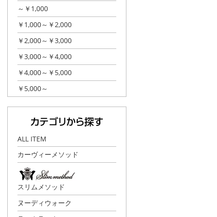
～￥1,000
￥1,000～￥2,000
￥2,000～￥3,000
￥3,000～￥4,000
￥4,000～￥5,000
￥5,000～
ALL ITEM
カーヴィーメソッド
スリムメソッド
ヌーディウォーク