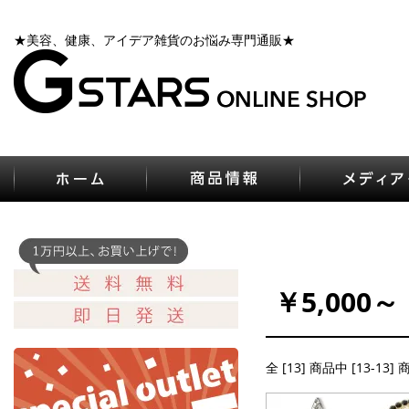
★美容、健康、アイデア雑貨のお悩み専門通販★
￥5,000～
全 [13] 商品中 [13-13