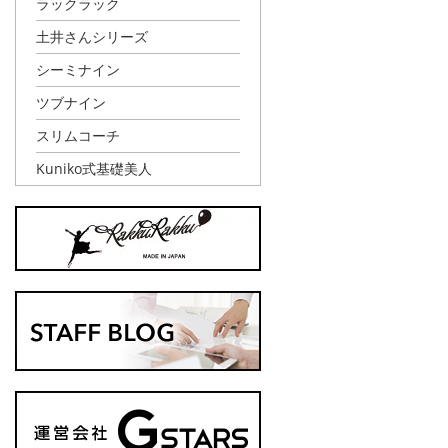
ラックラック
土井さんシリーズ
シーミナイン
ツブナイン
スリムコーチ
Kuniko式基礎美人