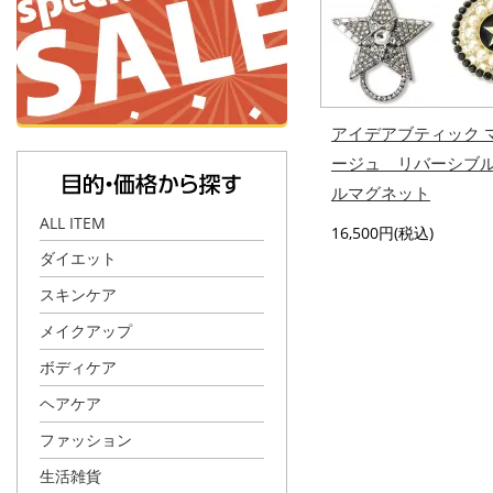
アイデアブティック 
ージュ リバーシブ
ルマグネット
ALL ITEM
16,500円(税込)
ダイエット
スキンケア
メイクアップ
ボディケア
ヘアケア
ファッション
生活雑貨