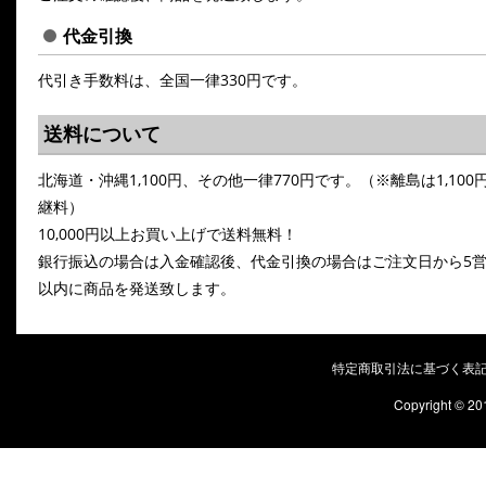
代金引換
代引き手数料は、全国一律330円です。
送料について
北海道・沖縄1,100円、その他一律770円です。（※離島は1,100
継料）
10,000円以上お買い上げで送料無料！
銀行振込の場合は入金確認後、代金引換の場合はご注文日から5
以内に商品を発送致します。
特定商取引法に基づく表
Copyright © 20