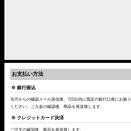
お支払い方法
銀行振込
当方からの確認メール送信後、7日以内に指定の銀行口座にお振
ください。ご入金の確認後、商品を発送致します。
クレジットカード決済
ご注文の確認後、商品を発送致します。