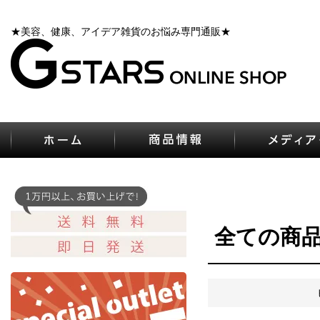
★美容、健康、アイデア雑貨のお悩み専門通販★
全ての商