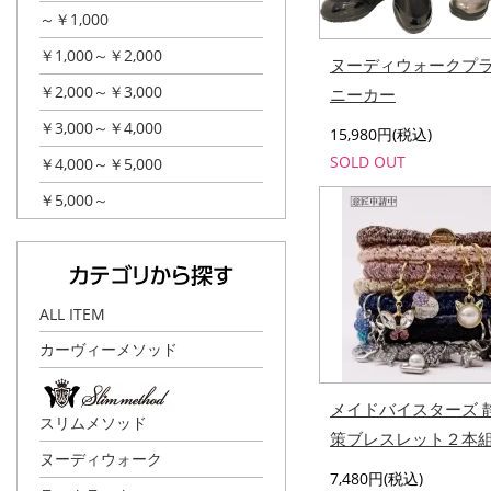
～￥1,000
￥1,000～￥2,000
ヌーディウォークプ
￥2,000～￥3,000
ニーカー
￥3,000～￥4,000
15,980円(税込)
SOLD OUT
￥4,000～￥5,000
￥5,000～
ALL ITEM
カーヴィーメソッド
メイドバイスターズ 
スリムメソッド
策ブレスレット２本
ヌーディウォーク
7,480円(税込)