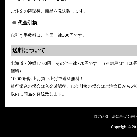
ご注文の確認後、商品を発送致します。
代金引換
代引き手数料は、全国一律330円です。
送料について
北海道・沖縄1,100円、その他一律770円です。（※離島は1,100
継料）
10,000円以上お買い上げで送料無料！
銀行振込の場合は入金確認後、代金引換の場合はご注文日から5
以内に商品を発送致します。
特定商取引法に基づく表
Copyright © 20