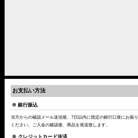
お支払い方法
銀行振込
当方からの確認メール送信後、7日以内に指定の銀行口座にお振
ください。ご入金の確認後、商品を発送致します。
クレジットカード決済